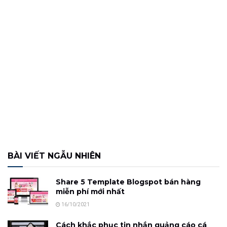
BÀI VIẾT NGẪU NHIÊN
Share 5 Template Blogspot bán hàng
miễn phí mới nhất
16/10/2021
Cách khắc phục tin nhắn quảng cáo cá