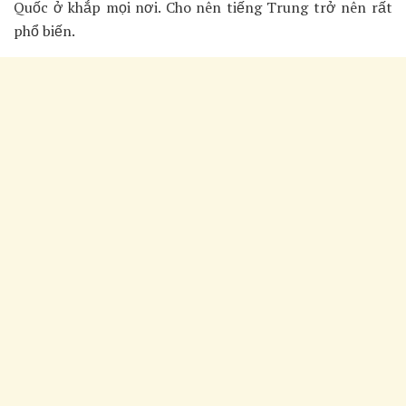
Quốc ở khắp mọi nơi. Cho nên tiếng Trung trở nên rất
phổ biến.