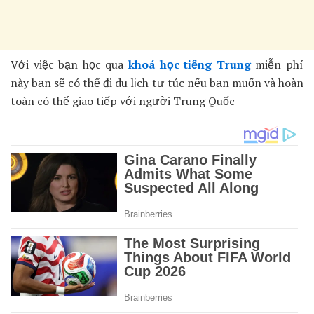
Với việc bạn học qua
khoá học tiếng Trung
miễn phí
này bạn sẽ có thể đi du lịch tự túc nếu bạn muốn và hoàn
toàn có thể giao tiếp với người Trung Quốc