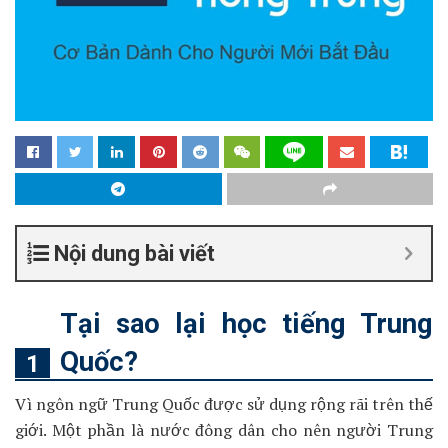
Nội dung bài viết
Tại sao lại học tiếng Trung
Quốc?
Vì ngôn ngữ Trung Quốc được sử dụng rộng rãi trên thế
giới. Một phần là nước đông dân cho nên người Trung