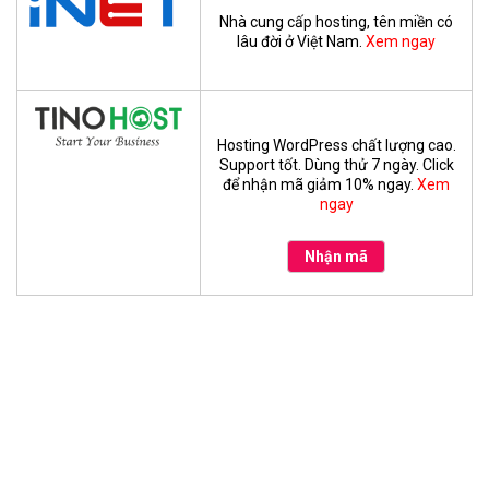
Nhà cung cấp hosting, tên miền có
lâu đời ở Việt Nam.
Xem ngay
Hosting WordPress chất lượng cao.
Support tốt. Dùng thử 7 ngày. Click
để nhận mã giảm 10% ngay.
Xem
ngay
Nhận mã