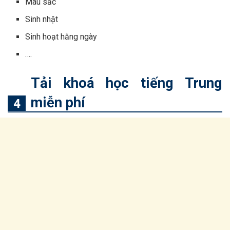
Màu sắc
Sinh nhật
Sinh hoạt hằng ngày
….
Tải khoá học tiếng Trung
miễn phí