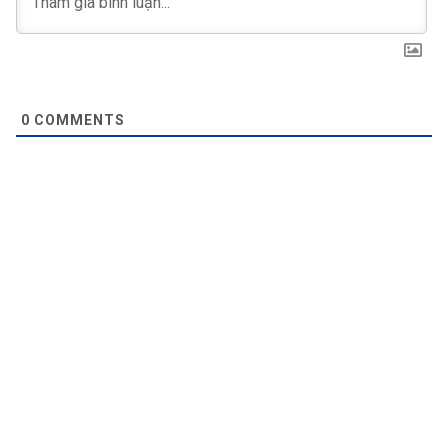
0
COMMENTS