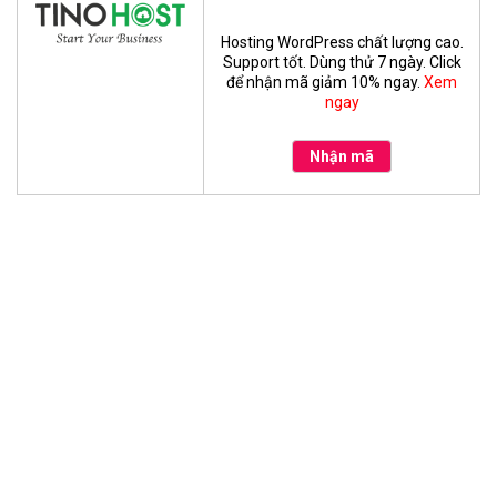
Hosting WordPress chất lượng cao.
Support tốt. Dùng thử 7 ngày. Click
để nhận mã giảm 10% ngay.
Xem
ngay
Nhận mã