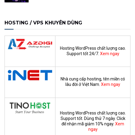
HOSTING / VPS KHUYÊN DÙNG
Hosting WordPress chất lượng cao.
Support tốt 24/7.
Xem ngay
Nhà cung cấp hosting, tên miền có
lâu đời ở Việt Nam.
Xem ngay
Hosting WordPress chất lượng cao.
Support tốt. Dùng thử 7 ngày. Click
để nhận mã giảm 10% ngay.
Xem
ngay