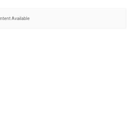
ntent Available