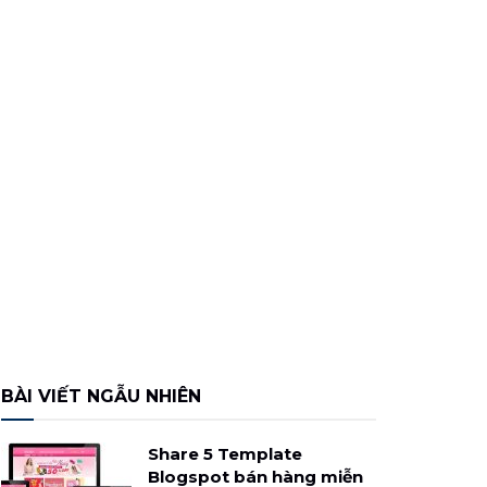
BÀI VIẾT NGẪU NHIÊN
Share 5 Template
Blogspot bán hàng miễn