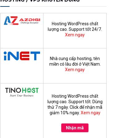
Hosting WordPress chất
lượng cao. Support tốt 24/7.
Xem ngay
Nhà cung cấp hosting, tên
miền có lâu đời ở Việt Nam.
Xem ngay
Hosting WordPress chất
lượng cao. Support tốt. Dùng
thử 7 ngày. Click để nhận mã
giảm 10% ngay.
Xem ngay
Nhận mã