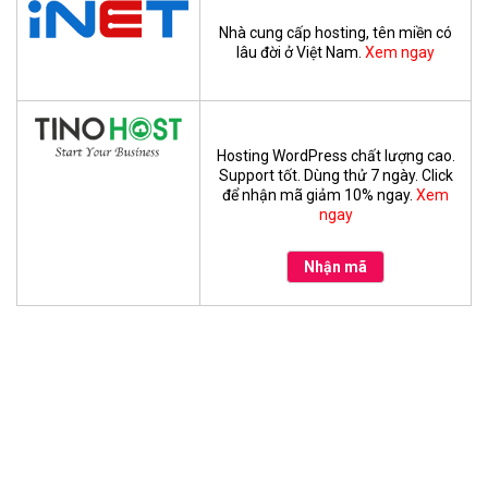
Nhà cung cấp hosting, tên miền có
lâu đời ở Việt Nam.
Xem ngay
Hosting WordPress chất lượng cao.
Support tốt. Dùng thử 7 ngày. Click
để nhận mã giảm 10% ngay.
Xem
ngay
Nhận mã