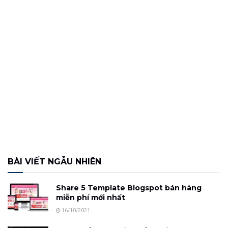
BÀI VIẾT NGẪU NHIÊN
Share 5 Template Blogspot bán hàng
miễn phí mới nhất
16/10/2021