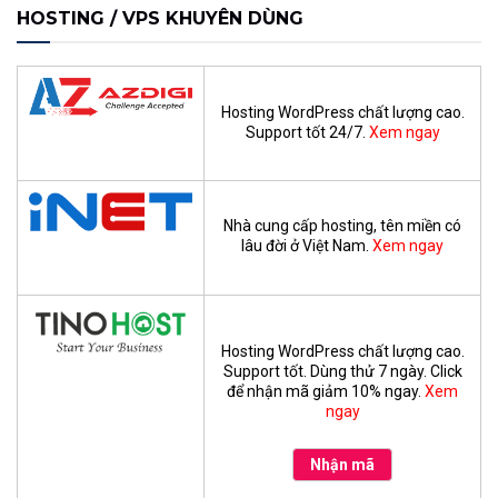
HOSTING / VPS KHUYÊN DÙNG
Hosting WordPress chất lượng cao.
Support tốt 24/7.
Xem ngay
Nhà cung cấp hosting, tên miền có
lâu đời ở Việt Nam.
Xem ngay
Hosting WordPress chất lượng cao.
Support tốt. Dùng thử 7 ngày. Click
để nhận mã giảm 10% ngay.
Xem
ngay
Nhận mã