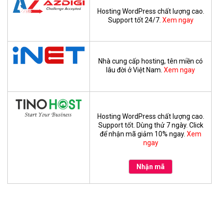
Hosting WordPress chất lượng cao.
Support tốt 24/7.
Xem ngay
Nhà cung cấp hosting, tên miền có
lâu đời ở Việt Nam.
Xem ngay
Hosting WordPress chất lượng cao.
Support tốt. Dùng thử 7 ngày. Click
để nhận mã giảm 10% ngay.
Xem
ngay
Nhận mã