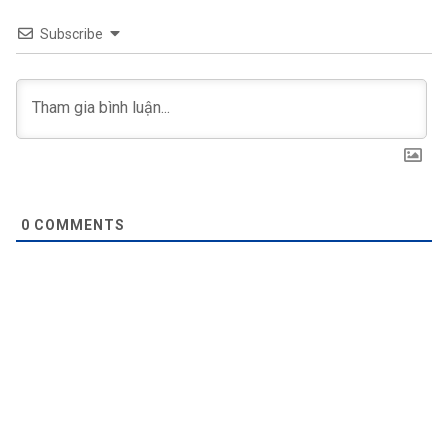
Subscribe
0
COMMENTS