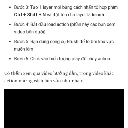
Bước 3: Tạo 1 layer mới bằng cách nhấn tổ hợp phím
Ctrl + Shift + N
và đặt tên cho layer là
brush
Bước 4: Bắt đầu load action (phần này các bạn xem
video bên dưới)
Bước 5: Bạn dùng công cụ Brush để tô bôi khu vực
muốn làm
Bước 6: Click vào biểu tượng play để chạy action.
Có thểm xem qua video hướng dẫn, trong video khác
action nhưng cách làm vẫn như nhau: