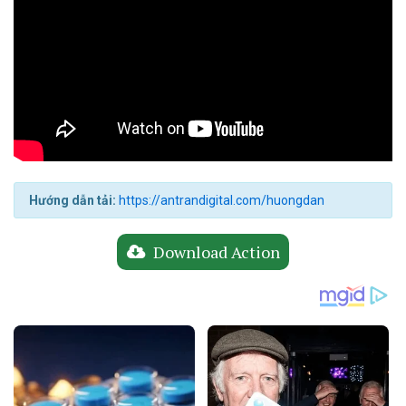
Hướng dẫn tải:
https://antrandigital.com/huongdan
Download Action