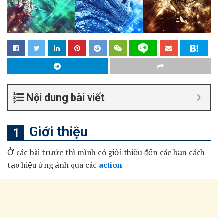
Nội dung bài viết
Giới thiệu
Ở các bài trước thì mình có giới thiệu đến các bạn cách
tạo hiệu ứng ảnh qua các
action