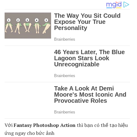
Với
Fantasy Photoshop Action
thì bạn có thể tạo hiệu
ứng ngay cho bức ảnh