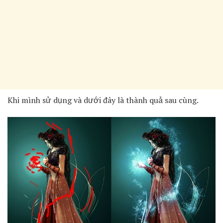
Khi mình sử dụng và dưới đây là thành quả sau cùng.