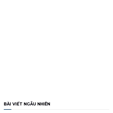
BÀI VIẾT NGẪU NHIÊN