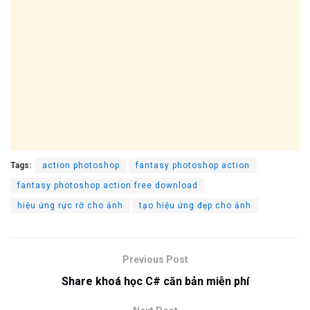
Tags:
action photoshop
fantasy photoshop action
fantasy photoshop action free download
hiệu ứng rực rỡ cho ảnh
tạo hiệu ứng đẹp cho ảnh
Previous Post
Share khoá học C# căn bản miễn phí