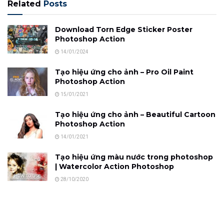
Related
Posts
Download Torn Edge Sticker Poster
Photoshop Action
14/01/2024
Tạo hiệu ứng cho ảnh – Pro Oil Paint
Photoshop Action
15/01/2021
Tạo hiệu ứng cho ảnh – Beautiful Cartoon
Photoshop Action
14/01/2021
Tạo hiệu ứng màu nước trong photoshop
| Watercolor Action Photoshop
28/10/2020