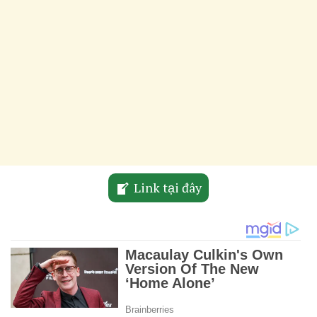
Link tại đây