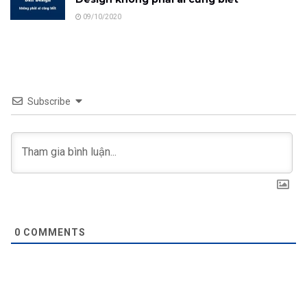
09/10/2020
Subscribe
0
COMMENTS