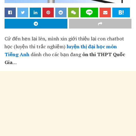
Cứ đến hẹn lại lên, mình xin giới thiệu lại con chatbot
học (luyện thi trắc nghiệm)
luyện thị đại học môn
Tiếng Anh
dành cho các bạn đang
ôn thi THPT Quốc
Gia
…