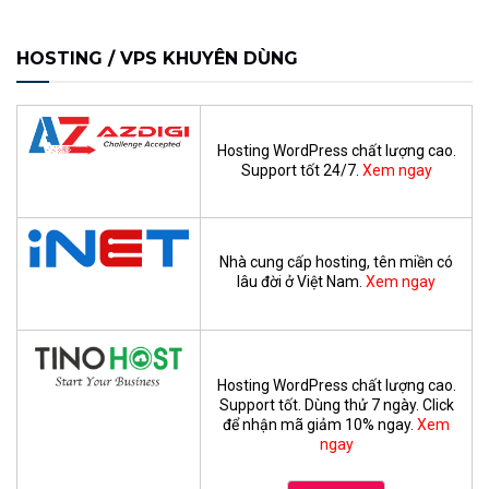
HOSTING / VPS KHUYÊN DÙNG
Hosting WordPress chất lượng cao.
Support tốt 24/7.
Xem ngay
Nhà cung cấp hosting, tên miền có
lâu đời ở Việt Nam.
Xem ngay
Hosting WordPress chất lượng cao.
Support tốt. Dùng thử 7 ngày. Click
để nhận mã giảm 10% ngay.
Xem
ngay