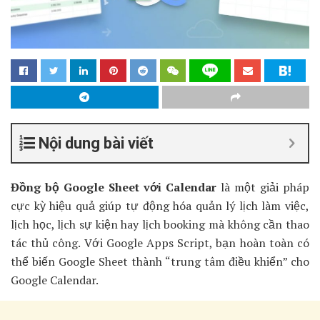
Nội dung bài viết
Đồng bộ Google Sheet với Calendar
là một giải pháp
cực kỳ hiệu quả giúp tự động hóa quản lý lịch làm việc,
lịch học, lịch sự kiện hay lịch booking mà không cần thao
tác thủ công. Với Google Apps Script, bạn hoàn toàn có
thể biến Google Sheet thành “trung tâm điều khiển” cho
Google Calendar.