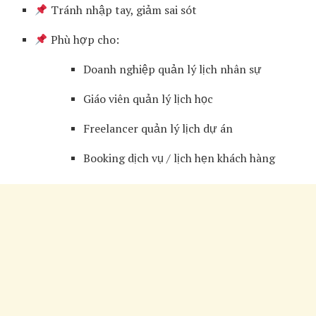
Tránh nhập tay, giảm sai sót
Phù hợp cho:
Doanh nghiệp quản lý lịch nhân sự
Giáo viên quản lý lịch học
Freelancer quản lý lịch dự án
Booking dịch vụ / lịch hẹn khách hàng