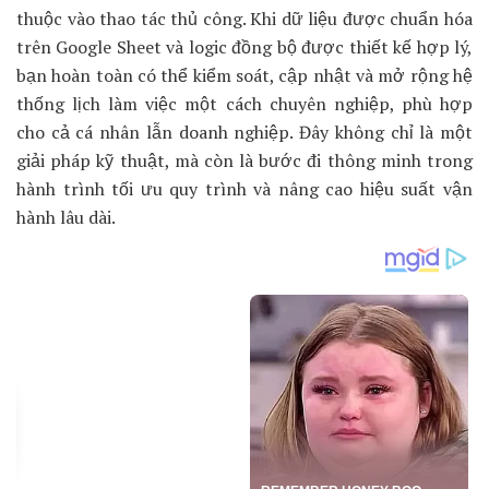
thuộc vào thao tác thủ công. Khi dữ liệu được chuẩn hóa
trên Google Sheet và logic đồng bộ được thiết kế hợp lý,
bạn hoàn toàn có thể kiểm soát, cập nhật và mở rộng hệ
thống lịch làm việc một cách chuyên nghiệp, phù hợp
cho cả cá nhân lẫn doanh nghiệp. Đây không chỉ là một
giải pháp kỹ thuật, mà còn là bước đi thông minh trong
hành trình tối ưu quy trình và nâng cao hiệu suất vận
hành lâu dài.