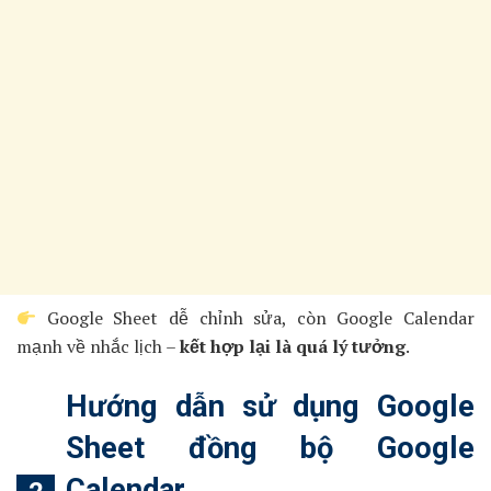
Google Sheet dễ chỉnh sửa, còn Google Calendar
mạnh về nhắc lịch –
kết hợp lại là quá lý tưởng
.
Hướng dẫn sử dụng Google
Sheet đồng bộ Google
Calendar