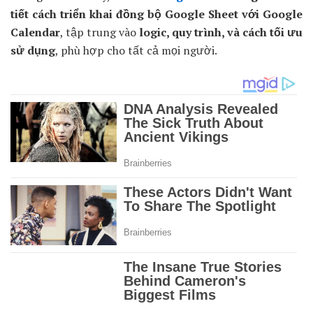
tiết cách triển khai đồng bộ Google Sheet với Google
Calendar
, tập trung vào
logic, quy trình, và cách tối ưu
sử dụng
, phù hợp cho tất cả mọi người.