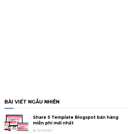
BÀI VIẾT NGẪU NHIÊN
Share 5 Template Blogspot bán hàng
miễn phí mới nhất
16/10/2021