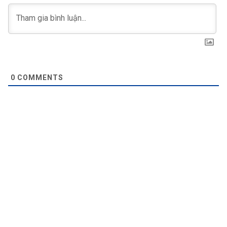
0
COMMENTS