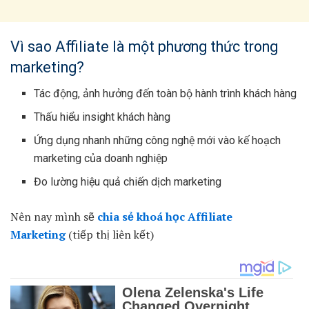
Vì sao Affiliate là một phương thức trong
marketing?
Tác động, ảnh hưởng đến toàn bộ hành trình khách hàng
Thấu hiểu insight khách hàng
Ứng dụng nhanh những công nghệ mới vào kế hoạch
marketing của doanh nghiệp
Đo lường hiệu quả chiến dịch marketing
Nên nay mình sẽ
chia sẻ khoá học Affiliate
Marketing
(tiếp thị liên kết)