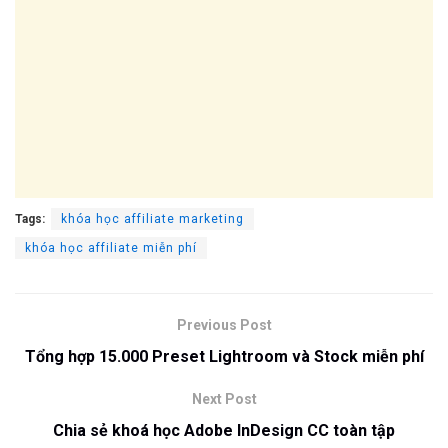
Tags:
khóa học affiliate marketing
khóa học affiliate miễn phí
Previous Post
Tổng hợp 15.000 Preset Lightroom và Stock miễn phí
Next Post
Chia sẻ khoá học Adobe InDesign CC toàn tập