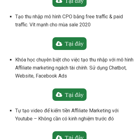
Tại đây
Tạo thu nhập mô hình CPO bằng free traffic & paid
traffic. Vít mạnh cho mùa sale 2020
Tại đây
Khóa học chuyên biệt cho việc tạo thu nhập với mô hình
Affiliate marketing ngách tài chính. Sử dụng Chatbot,
Website, Facebook Ads
Tại đây
Tự tạo video để kiếm tiền Affiliate Marketing với
Youtube – Không cần có kinh nghiệm trước đó
Tại đây