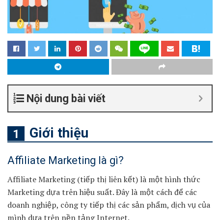
Nội dung bài viết
Giới thiệu
Affiliate Marketing là gì?
Affiliate Marketing (tiếp thị liên kết) là một hình thức
Marketing dựa trên hiệu suất. Đây là một cách để các
doanh nghiệp, công ty tiếp thị các sản phẩm, dịch vụ của
mình dựa trên nền tảng Internet.