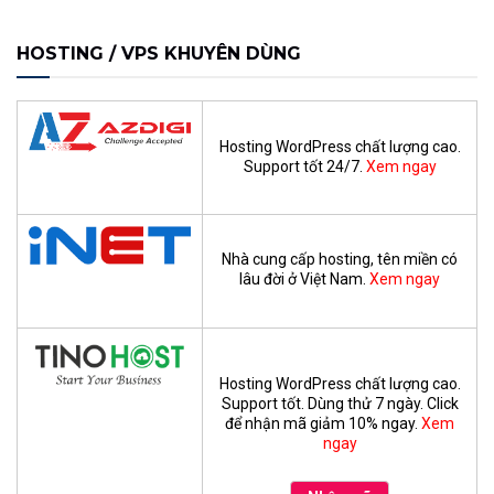
HOSTING / VPS KHUYÊN DÙNG
Hosting WordPress chất lượng cao.
Support tốt 24/7.
Xem ngay
Nhà cung cấp hosting, tên miền có
lâu đời ở Việt Nam.
Xem ngay
Hosting WordPress chất lượng cao.
Support tốt. Dùng thử 7 ngày. Click
để nhận mã giảm 10% ngay.
Xem
ngay