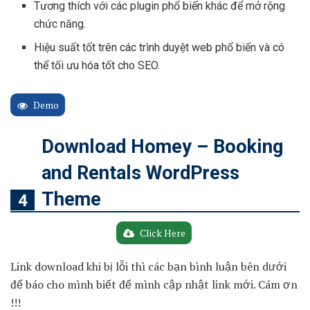
Tương thích với các plugin phổ biến khác để mở rộng
chức năng.
Hiệu suất tốt trên các trình duyệt web phổ biến và có
thể tối ưu hóa tốt cho SEO.
Demo
Download Homey – Booking
and Rentals WordPress
Theme
Click Here
Link download khi bị lỗi thì các bạn bình luận bên dưới
để báo cho mình biết để mình cập nhật link mới. Cám ơn
!!!