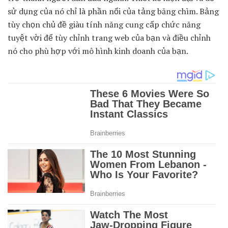
sử dụng của nó chỉ là phần nổi của tảng băng chìm. Bảng
tùy chọn chủ đề giàu tính năng cung cấp chức năng
tuyệt vời để tùy chỉnh trang web của bạn và điều chỉnh
nó cho phù hợp với mô hình kinh doanh của bạn.