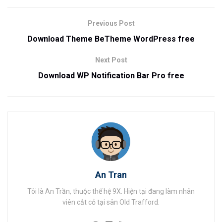
Previous Post
Download Theme BeTheme WordPress free
Next Post
Download WP Notification Bar Pro free
An Tran
Tôi là An Trần, thuộc thế hệ 9X. Hiện tại đang làm nhân
viên cắt cỏ tại sân Old Trafford.