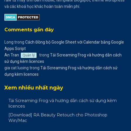
và các khoá học khác hoàn toàn miễn phí.
Comments gần đây
Long
trong
Cách Đồng bộ Google Sheet với Calendar bằng Google
Apps Script
An Tran
trong
Tải Screaming Frog và hướng dẫn cách
Quản lý
sử dụng kèm licences
gia cat luoing
trong
Tải Screaming Frog và hướng dẫn cách sử
dụng kèm licences
Xem nhiều nhất ngày
Tải Screaming Frog và hướng dẫn cách sử dụng kèm
licences
[Download] RA Beauty Retouch cho Photoshop
Win/Mac