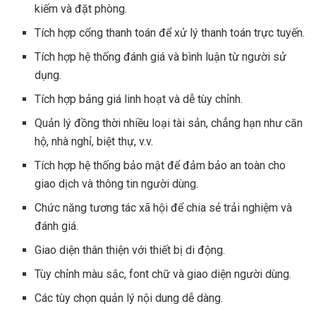
kiếm và đặt phòng.
Tích hợp cổng thanh toán để xử lý thanh toán trực tuyến.
Tích hợp hệ thống đánh giá và bình luận từ người sử
dụng.
Tích hợp bảng giá linh hoạt và dễ tùy chỉnh.
Quản lý đồng thời nhiều loại tài sản, chẳng hạn như căn
hộ, nhà nghỉ, biệt thự, v.v.
Tích hợp hệ thống bảo mật để đảm bảo an toàn cho
giao dịch và thông tin người dùng.
Chức năng tương tác xã hội để chia sẻ trải nghiệm và
đánh giá.
Giao diện thân thiện với thiết bị di động.
Tùy chỉnh màu sắc, font chữ và giao diện người dùng.
Các tùy chọn quản lý nội dung dễ dàng.