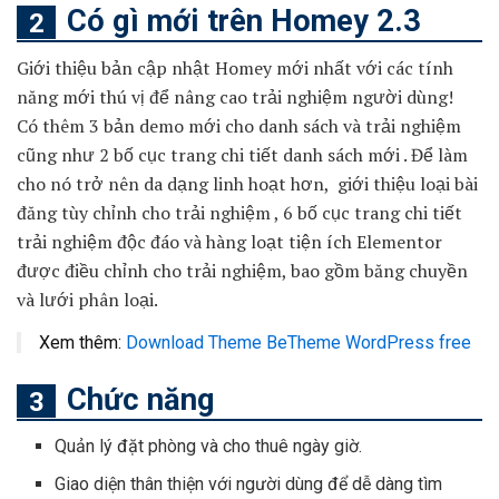
Có gì mới trên Homey 2.3
Giới thiệu bản cập nhật Homey mới nhất với các tính
năng mới thú vị để nâng cao trải nghiệm người dùng!
Có thêm 3 bản demo mới cho danh sách và trải nghiệm
cũng như 2 bố cục trang chi tiết danh sách mới . Để làm
cho nó trở nên da dạng linh hoạt hơn, giới thiệu loại bài
đăng tùy chỉnh cho trải nghiệm , 6 bố cục trang chi tiết
trải nghiệm độc đáo và hàng loạt tiện ích Elementor
được điều chỉnh cho trải nghiệm, bao gồm băng chuyền
và lưới phân loại.
Xem thêm:
Download Theme BeTheme WordPress free
Chức năng
Quản lý đặt phòng và cho thuê ngày giờ.
Giao diện thân thiện với người dùng để dễ dàng tìm