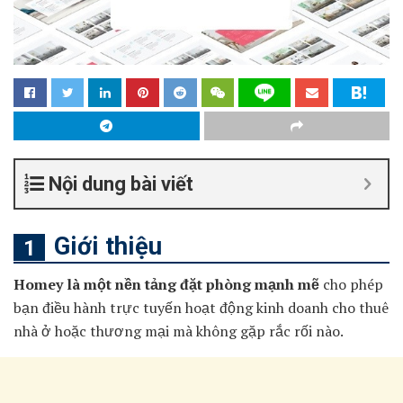
Nội dung bài viết
Giới thiệu
Homey là một nền tảng đặt phòng mạnh mẽ
cho phép
bạn điều hành trực tuyến hoạt động kinh doanh cho thuê
nhà ở hoặc thương mại mà không gặp rắc rối nào.