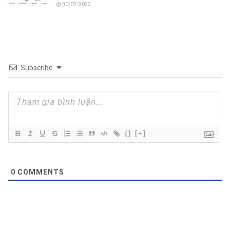
30/07/2023
Subscribe
{}
[+]
0
COMMENTS