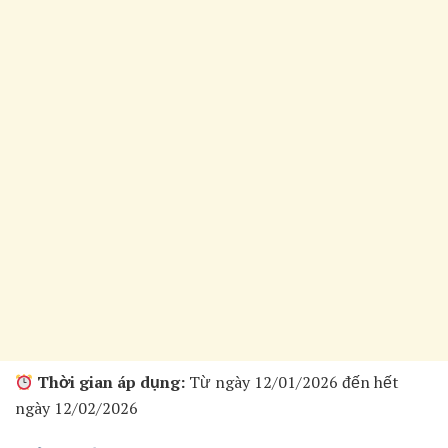
Thời gian áp dụng:
Từ ngày 12/01/2026 đến hết
ngày 12/02/2026