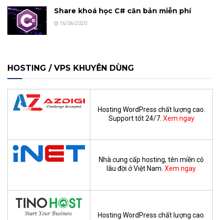
Share khoá học C# căn bản miễn phí
16/06/2020
HOSTING / VPS KHUYÊN DÙNG
Hosting WordPress chất lượng cao.
Support tốt 24/7.
Xem ngay
Nhà cung cấp hosting, tên miền có
lâu đời ở Việt Nam.
Xem ngay
Hosting WordPress chất lượng cao.