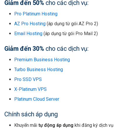
Giảm đến 50%
cho các dịch vụ:
Pro Platinum Hosting
AZ Pro Hosting
(áp dụng từ gói AZ Pro 2)
Email Hosting
(áp dụng từ gói Pro Mail 2)
Giảm đến 30%
cho các dịch vụ:
Premium Business Hosting
Turbo Business Hosting
Pro SSD VPS
X-Platinum VPS
Platinum Cloud Server
Chính sách áp dụng
Khuyến mãi
tự động áp dụng
khi đăng ký dịch vụ