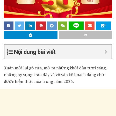
Nội dung bài viết
Xuân mới lại gõ cửa, mở ra những khởi đầu tươi sáng,
những hy vọng tràn đầy và vô vàn kế hoạch đang chờ
được hiện thực hóa trong năm 2026.