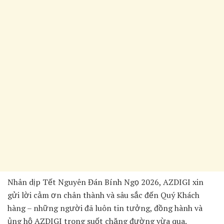
Nhân dịp Tết Nguyên Đán Bính Ngọ 2026, AZDIGI xin
gửi lời cảm ơn chân thành và sâu sắc đến Quý Khách
hàng – những người đã luôn tin tưởng, đồng hành và
ủng hộ AZDIGI trong suốt chặng đường vừa qua.