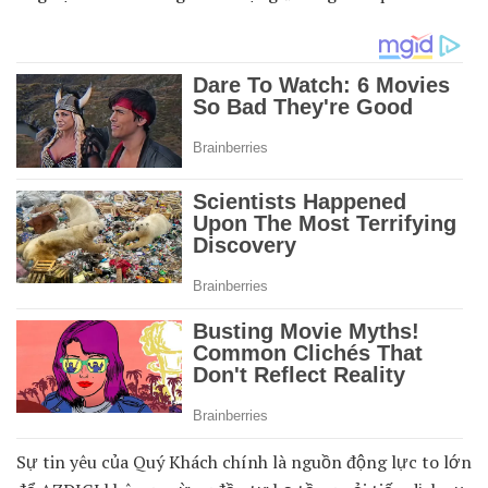
Sự tin yêu của Quý Khách chính là nguồn động lực to lớn