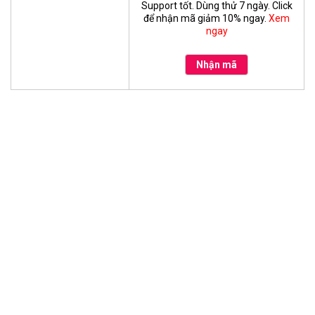
Support tốt. Dùng thử 7 ngày. Click
để nhận mã giảm 10% ngay.
Xem
ngay
Nhận mã