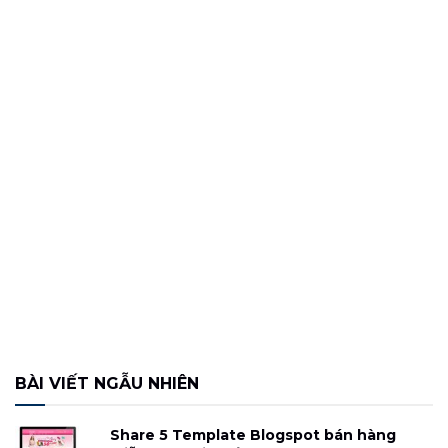
BÀI VIẾT NGẪU NHIÊN
Share 5 Template Blogspot bán hàng