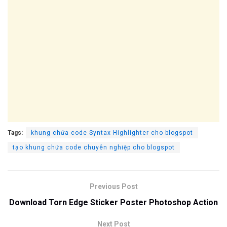
Tags:
khung chứa code Syntax Highlighter cho blogspot
tạo khung chứa code chuyên nghiệp cho blogspot
Previous Post
Download Torn Edge Sticker Poster Photoshop Action
Next Post