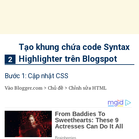
Tạo khung chứa code Syntax
Highlighter trên Blogspot
Bước 1: Cập nhật CSS
Vào Blogger.com > Chủ đề > Chỉnh sửa HTML