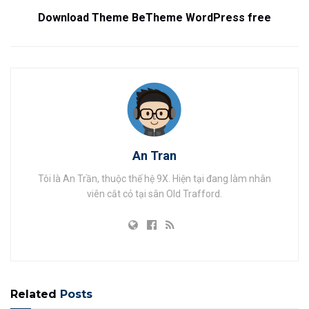
Download Theme BeTheme WordPress free
An Tran
Tôi là An Trần, thuộc thế hệ 9X. Hiện tại đang làm nhân
viên cắt cỏ tại sân Old Trafford.
Related
Posts