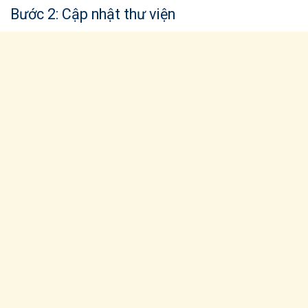
Bước 2: Cập nhật thư viện