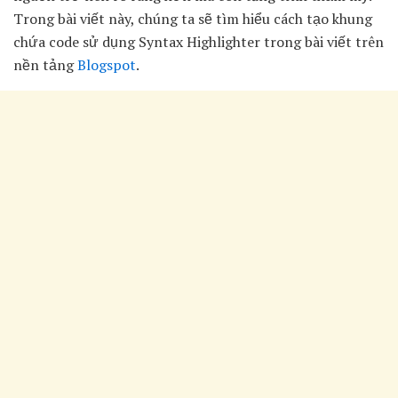
Trong bài viết này, chúng ta sẽ tìm hiểu cách tạo khung
chứa code sử dụng Syntax Highlighter trong bài viết trên
nền tảng
Blogspot
.