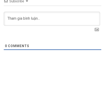
Subscribe
0
COMMENTS