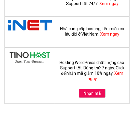
Support tốt 24/7.
Xem ngay
Nhà cung cấp hosting, tên miền có
lâu đời ở Việt Nam.
Xem ngay
Hosting WordPress chất lượng cao.
Support tốt. Dùng thử 7 ngày. Click
để nhận mã giảm 10% ngay.
Xem
ngay
Nhận mã