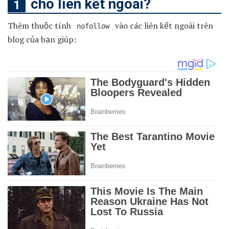
cho liên kết ngoài?
Thêm thuộc tính
vào các liên kết ngoài trên
nofollow
blog của bạn giúp: