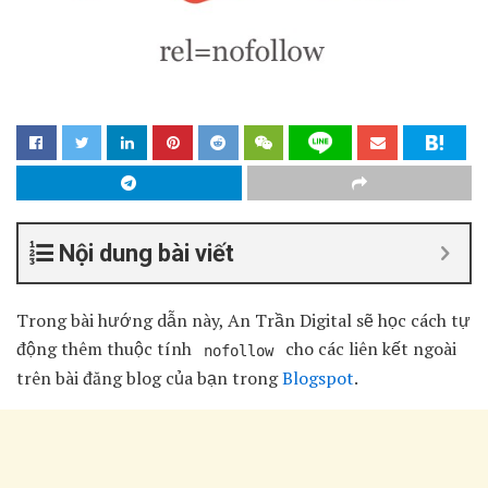
Nội dung bài viết
Trong bài hướng dẫn này, An Trần Digital sẽ học cách tự
động thêm thuộc tính
cho các liên kết ngoài
nofollow
trên bài đăng blog của bạn trong
Blogspot
.